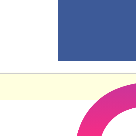
Zurück zum Seiteninhalt