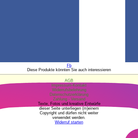
Fb
Diese Produkte könnten Sie auch interessieren
AGB
Impressum-Kontakt
Widerrufsbelehrung
Datenschutzerklärung
Zahlung - Versand
Texte, Fotos und kreative Entwürfe
dieser Seite unterliegen (m)einem
Copyright und dürfen nicht weiter
verwendet werden.
Widerruf starten