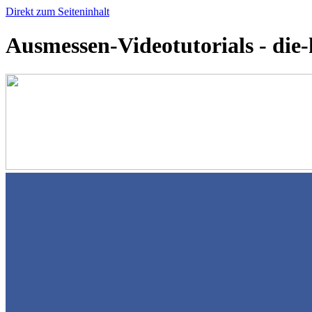
Direkt zum Seiteninhalt
Ausmessen-Videotutorials - die