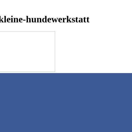
-kleine-hundewerkstatt