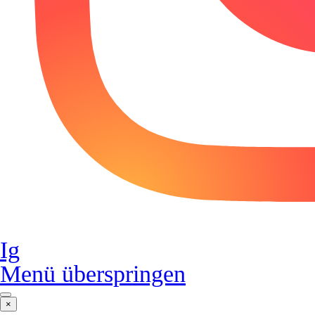
Ig
Menü überspringen
×