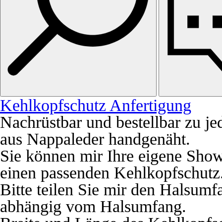
Kehlkopfschutz Anfertigung
Nachrüstbar und bestellbar zu j
aus Nappaleder handgenäht.
Sie können mir Ihre eigene Show
einen passenden Kehlkopfschutz
Bitte teilen Sie mir den Halsumf
abhängig vom Halsumfang.