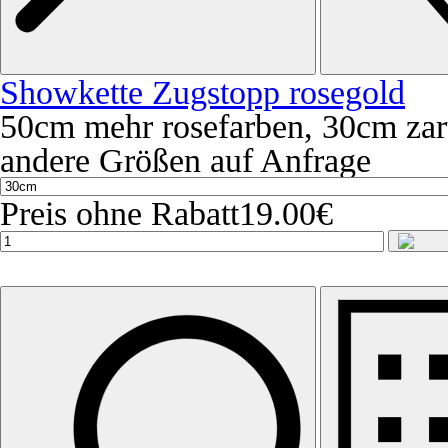
Showkette Zugstopp rosegold
50cm mehr rosefarben, 30cm zarte
andere Größen auf Anfrage
Preis ohne Rabatt
19.00€