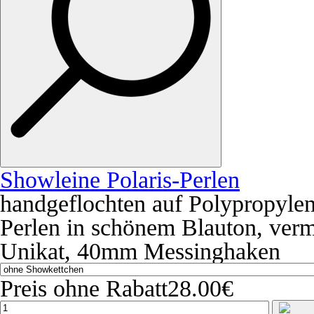
Showleine Polaris-Perlen
handgeflochten auf Polypropylen
Perlen in schönem Blauton, ver
Unikat, 40mm Messinghaken
Preis ohne Rabatt
28.00€