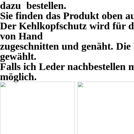
dazu bestellen.
Sie finden das Produkt oben au
Der Kehlkopfschutz wird für di
von Hand
zugeschnitten und genäht. Die
gewählt.
Falls ich Leder nachbestellen
möglich.