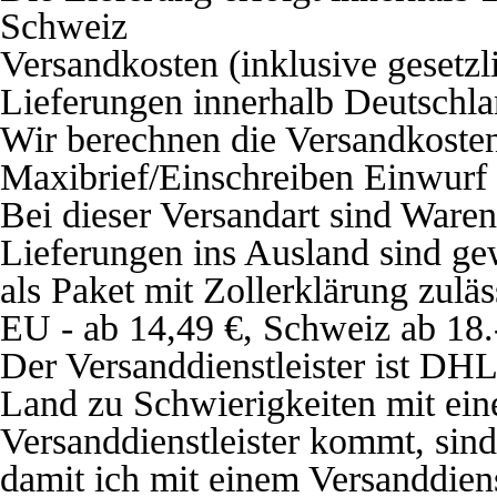
Schweiz
Versandkosten (inklusive gesetz
Lieferungen innerhalb Deutschla
Wir berechnen die Versandkosten
Maxibrief/Einschreiben Einwurf
Bei dieser Versandart sind Waren
Lieferungen ins Ausland sind g
als Paket mit Zollerklärung zuläs
EU - ab 14,49 €, Schweiz ab 18.
Der Versanddienstleister ist DHL
Land zu Schwierigkeiten mit ei
Versanddienstleister kommt, sind
damit ich mit einem Versanddienst