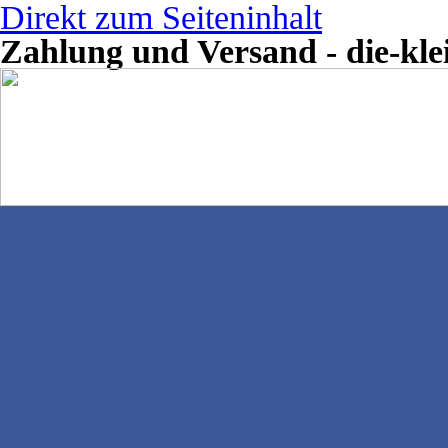
Direkt zum Seiteninhalt
Zahlung und Versand - die-kle