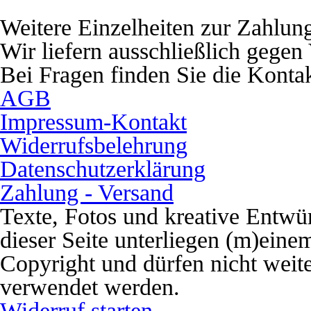
Weitere Einzelheiten zur Zahlun
Wir liefern ausschließlich gegen
Bei Fragen finden Sie die Konta
AGB
Impressum-Kontakt
Widerrufsbelehrung
Datenschutzerklärung
Zahlung - Versand
Texte, Fotos und kreative Entwü
dieser Seite unterliegen (m)eine
Copyright und dürfen nicht weit
verwendet werden.
Widerruf starten