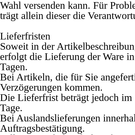
Wahl versenden kann. Für Proble
trägt allein dieser die Verantwor
Lieferfristen
Soweit in der Artikelbeschreibun
erfolgt die Lieferung der Ware i
Tagen.
Bei Artikeln, die für Sie angefer
Verzögerungen kommen.
Die Lieferfrist beträgt jedoch im
Tage.
B
ei Auslandslieferungen innerh
Auftragsbestätigung.