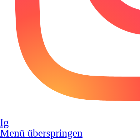
Ig
Menü überspringen