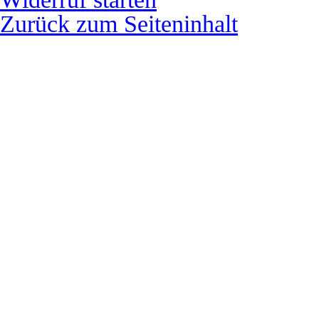
Zurück zum Seiteninhalt