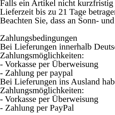
Falls ein Artikel nicht kurzfristig
Lieferzeit bis zu 21 Tage betrage
Beachten Sie, dass an Sonn- und 
Zahlungsbedingungen
Bei Lieferungen innerhalb Deuts
Zahlungsmöglichkeiten:
- Vorkasse per Überweisung
- Zahlung per paypal
Bei Lieferungen ins Ausland hab
Zahlungsmöglichkeiten:
- Vorkasse per Überweisung
- Zahlung per PayPal