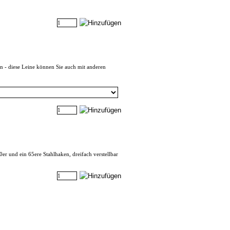
n - diese Leine können Sie auch mit anderen
r und ein 65ere Stahlhaken, dreifach verstellbar