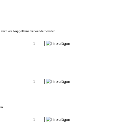
 auch als Koppelleine verwendet werden
mm