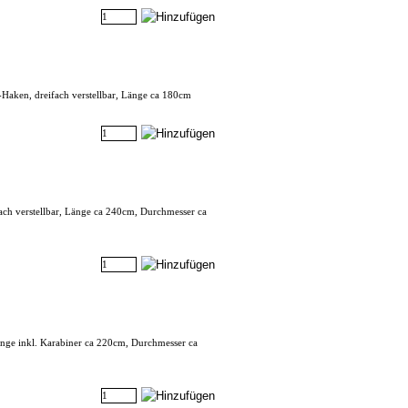
Haken, dreifach verstellbar, Länge ca 180cm
ach verstellbar, Länge ca 240cm, Durchmesser ca
Länge inkl. Karabiner ca 220cm, Durchmesser ca