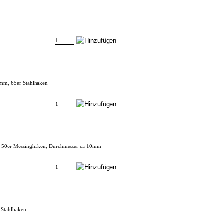
mm, 65er Stahlhaken
, 50er Messinghaken, Durchmesser ca 10mm
 Stahlhaken