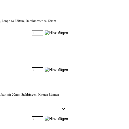
bar, Länge ca 220cm, Durchmesser ca 12mm
llbar mit 20mm Stahlringen, Knoten können