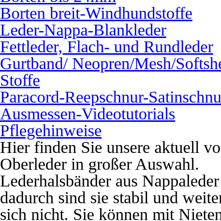
Borten breit-Windhundstoffe
Leder-Nappa-Blankleder
Fettleder, Flach- und Rundleder
Gurtband/ Neopren/Mesh/Softshe
Stoffe
Paracord-Reepschnur-Satinschnu
Ausmessen-Videotutorials
Pflegehinweise
Hier finden Sie unsere aktuell vo
Oberleder in großer Auswahl.
Lederhalsbänder aus Nappaleder
dadurch sind sie stabil und weite
sich nicht. Sie können mit Niete