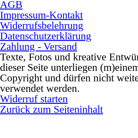
AGB
Impressum-Kontakt
Widerrufsbelehrung
Datenschutzerklärung
Zahlung - Versand
Texte, Fotos und kreative Entwü
dieser Seite unterliegen (m)eine
Copyright und dürfen nicht weit
verwendet werden.
Widerruf starten
Zurück zum Seiteninhalt