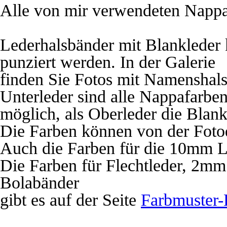
Alle von mir verwendeten Nappa
Lederhalsbänder mit Blankleder 
punziert werden. In der Galerie
finden Sie Fotos mit Namenshalsb
Unterleder sind alle Nappafarbe
möglich, als Oberleder die Blank
Die Farben können von der Foto
Auch die Farben für die 10mm Le
Die Farben für Flechtleder, 2
Bolabänder
gibt es auf der Seite
Farbmuster-