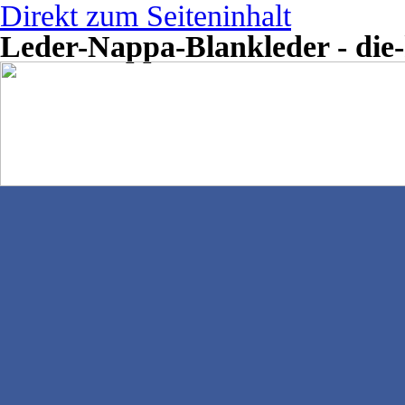
Direkt zum Seiteninhalt
Leder-Nappa-Blankleder - die-