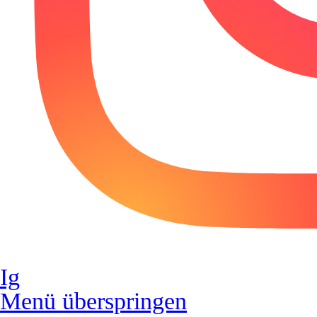
Ig
Menü überspringen